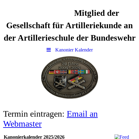
Mitglied der
Gesellschaft für Artilleriekunde an
der Artillerieschule der Bundeswehr
Kanonier Kalender
Termin eintragen:
Email an
Webmaster
Kanonierkalender 2025/2026