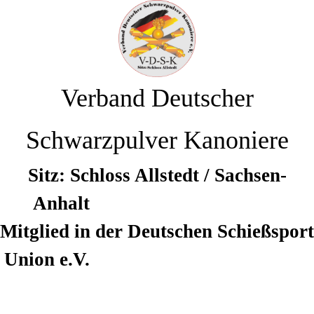
Verband Deutscher
Schwarzpulver Kanoniere
Sitz: Schloss Allstedt / Sachsen-
Anhalt
Mitglied in der Deutschen Schießsport
Union e.V.