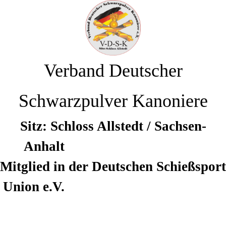
Verband Deutscher
Schwarzpulver Kanoniere
Sitz: Schloss Allstedt / Sachsen-
Anhalt
Mitglied in der Deutschen Schießsport
Union e.V.