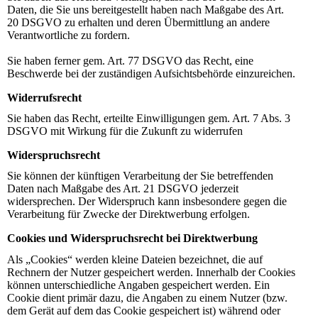
Daten, die Sie uns bereitgestellt haben nach Maßgabe des Art.
20 DSGVO zu erhalten und deren Übermittlung an andere
Verantwortliche zu fordern.
Sie haben ferner gem. Art. 77 DSGVO das Recht, eine
Beschwerde bei der zuständigen Aufsichtsbehörde einzureichen.
Widerrufsrecht
Sie haben das Recht, erteilte Einwilligungen gem. Art. 7 Abs. 3
DSGVO mit Wirkung für die Zukunft zu widerrufen
Widerspruchsrecht
Sie können der künftigen Verarbeitung der Sie betreffenden
Daten nach Maßgabe des Art. 21 DSGVO jederzeit
widersprechen. Der Widerspruch kann insbesondere gegen die
Verarbeitung für Zwecke der Direktwerbung erfolgen.
Cookies und Widerspruchsrecht bei Direktwerbung
Als „Cookies“ werden kleine Dateien bezeichnet, die auf
Rechnern der Nutzer gespeichert werden. Innerhalb der Cookies
können unterschiedliche Angaben gespeichert werden. Ein
Cookie dient primär dazu, die Angaben zu einem Nutzer (bzw.
dem Gerät auf dem das Cookie gespeichert ist) während oder