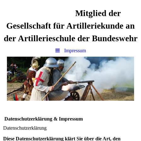
Mitglied der
Gesellschaft für Artilleriekunde an
der Artillerieschule der Bundeswehr
Impressum
Datenschutzerklärung & Impressum
Datenschutzerklärung
Diese Datenschutzerklärung klärt Sie über die Art, den