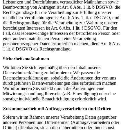
Leistungen und Durchführung vertraglicher Maßnahmen sowie
Beantwortung von Anfragen ist Art. 6 Abs. 1 lit. b DSGVO, die
Rechtsgrundlage für die Verarbeitung zur Erfüllung unserer
rechtlichen Verpflichtungen ist Art. 6 Abs. 1 lit. c DSGVO, und
die Rechtsgrundlage für die Verarbeitung zur Wahrung unserer
berechtigten Interessen ist Art. 6 Abs. 1 lit. f DSGVO. Für den
Fall, dass lebenswichtige Interessen der betroffenen Person oder
einer anderen natürlichen Person eine Verarbeitung
personenbezogener Daten erforderlich machen, dient Art. 6 Abs.
1 lit. d DSGVO als Rechtsgrundlage.
Sicherheitsmaßnahmen
Wir bitten Sie sich regelmäßig über den Inhalt unserer
Datenschutzerklärung zu informieren. Wir passen die
Datenschutzerklärung an, sobald die Änderungen der von uns
durchgeführten Datenverarbeitungen dies erforderlich machen.
Wir informieren Sie, sobald durch die Änderungen eine
Mitwirkungshandlung Ihrerseits (z.B. Einwilligung) oder eine
sonstige individuelle Benachrichtigung erforderlich wird.
Zusammenarbeit mit Auftragsverarbeitern und Dritten
Sofern wir im Rahmen unserer Verarbeitung Daten gegenüber
anderen Personen und Unternehmen (Auftragsverarbeitern oder
Dritten) offenbaren, sie an diese übermitteln oder ihnen sonst