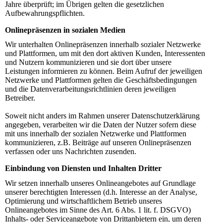
Jahre überprüft; im Übrigen gelten die gesetzlichen
Aufbewahrungspflichten.
Onlinepräsenzen in sozialen Medien
Wir unterhalten Onlinepräsenzen innerhalb sozialer Netzwerke
und Plattformen, um mit den dort aktiven Kunden, Interessenten
und Nutzern kommunizieren und sie dort über unsere
Leistungen informieren zu können. Beim Aufruf der jeweiligen
Netzwerke und Plattformen gelten die Geschäftsbedingungen
und die Datenverarbeitungsrichtlinien deren jeweiligen
Betreiber.
Soweit nicht anders im Rahmen unserer Datenschutzerklärung
angegeben, verarbeiten wir die Daten der Nutzer sofern diese
mit uns innerhalb der sozialen Netzwerke und Plattformen
kommunizieren, z.B. Beiträge auf unseren Onlinepräsenzen
verfassen oder uns Nachrichten zusenden.
Einbindung von Diensten und Inhalten Dritter
Wir setzen innerhalb unseres Onlineangebotes auf Grundlage
unserer berechtigten Interessen (d.h. Interesse an der Analyse,
Optimierung und wirtschaftlichem Betrieb unseres
Onlineangebotes im Sinne des Art. 6 Abs. 1 lit. f. DSGVO)
Inhalts- oder Serviceangebote von Drittanbietern ein, um deren